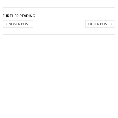
FURTHER READING
NEWER POST
OLDER POST