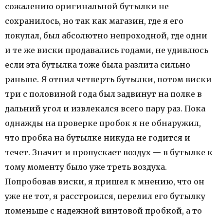
сожалению оригинальной бутылки не
сохранилось, но так как магазин, где я его
покупал, был абсолютно непроходной, где одни
и те же виски продавались годами, не удивлюсь
если эта бутылка тоже была разлита сильно
раньше. Я отпил четверть бутылки, потом виски
три с половиной года был задвинут на полке в
дальний угол и извлекался всего пару раз. Пока
однажды на проверке пробок я не обнаружил,
что пробка на бутылке никуда не годится и
течет. Значит и пропускает воздух — в бутылке к
тому моменту было уже треть воздуха.
Попробовав виски, я пришел к мнению, что он
уже не тот, я расстроился, перелил его бутылку
поменьше с надежной винтовой пробкой, а то