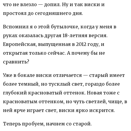
что не влезло — допил. Ну и так виски и
простоял до сегодняшнего дня.
Вспомнил я о этой бутылочке, когда у меня в
руках оказалась другая 18-летняя версия.
Европейская, выпущенная в 2012 году, и
открытая только сейчас. А почему бы не
сравнить?
Уже в бокале виски отличается — старый имеет
более темный, но тусклый свет, гораздо более
глубокий красноватый оттенок. Новая тоже с
красноватым оттенком, но чуть светлей, чище, в
ней ярче играет свет, виски ярко искрится.
Теперь пробуем, начнем со старой.