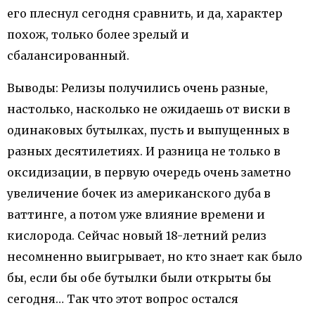
его плеснул сегодня сравнить, и да, характер
похож, только более зрелый и
сбалансированный.
Выводы: Релизы получились очень разные,
настолько, насколько не ожидаешь от виски в
одинаковых бутылках, пусть и выпущенных в
разных десятилетиях. И разница не только в
оксидизации, в первую очередь очень заметно
увеличение бочек из американского дуба в
ваттинге, а потом уже влияние времени и
кислорода. Сейчас новый 18-летний релиз
несомненно выигрывает, но кто знает как было
бы, если бы обе бутылки были открыты бы
сегодня… Так что этот вопрос остался