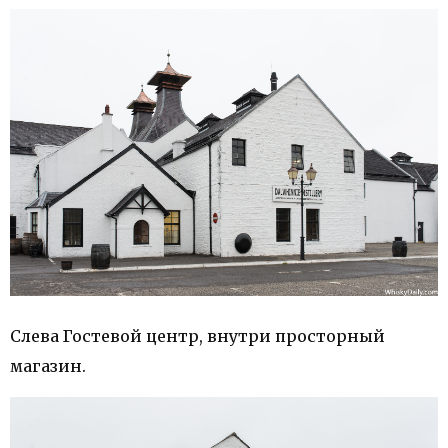
Слева Гостевой центр, внутри просторный
магазин.