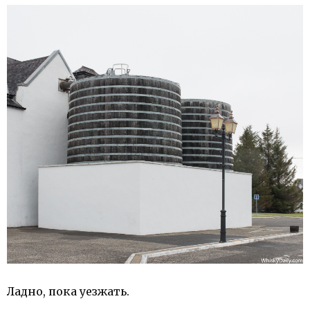
Ладно, пока уезжать.