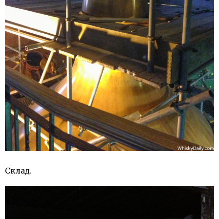
Склад.