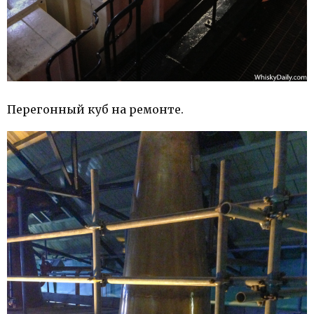
Перегонный куб на ремонте.