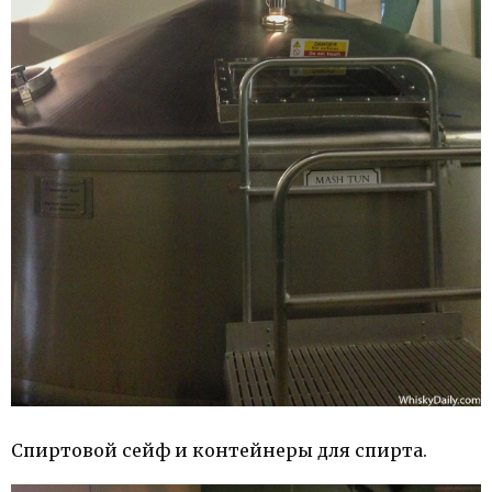
Спиртовой сейф и контейнеры для спирта.