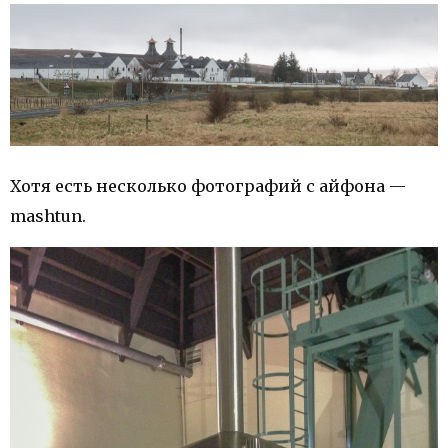
Хотя есть несколько фотографий с айфона —
mashtun.