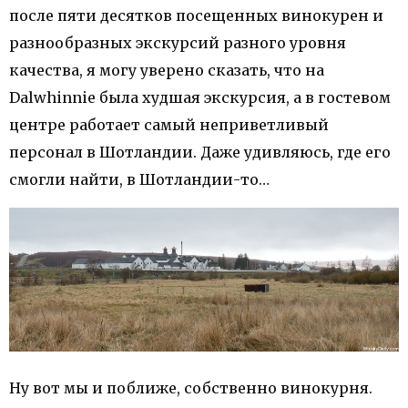
после пяти десятков посещенных винокурен и
разнообразных экскурсий разного уровня
качества, я могу уверено сказать, что на
Dalwhinnie была худшая экскурсия, а в гостевом
центре работает самый неприветливый
персонал в Шотландии. Даже удивляюсь, где его
смогли найти, в Шотландии-то…
Ну вот мы и поближе, собственно винокурня.