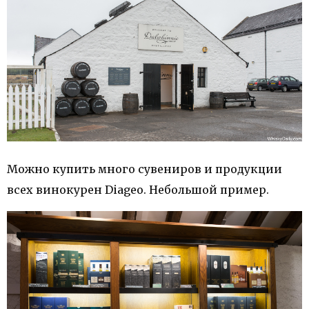
Можно купить много сувениров и продукции
всех винокурен Diageo. Небольшой пример.