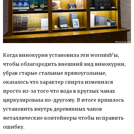
Когда винокурня установила эти wormtub’ы,
чтобы облагородить внешний вид винокурни,
убрав старые стальные прямоугольные,
оказалось что характер спирта изменился
просто из-за того что вода в круглых чанах
циркулировала по-другому. В итоге пришлось
установить внутрь деревянных чанов
металлические контейнеры чтобы исправить
ошибку.