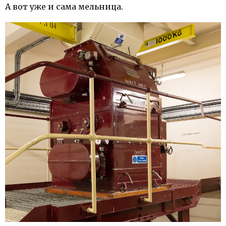
А вот уже и сама мельница.