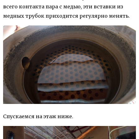
всего контакта пара с медью, эти вставки из
медных трубок приходится регулярно менять.
Спускаемся на этаж ниже.