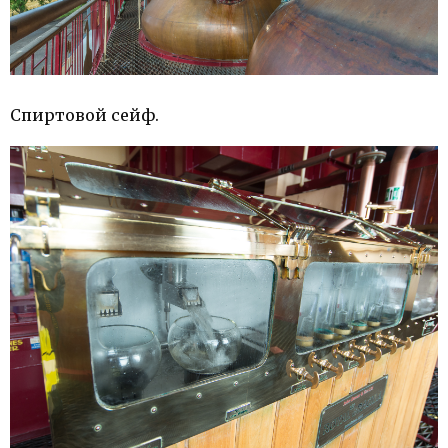
Спиртовой сейф.