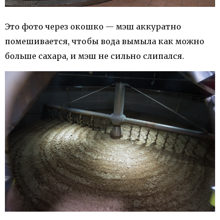
Это фото через окошко — мэш аккуратно
помешивается, чтобы вода вымыла как можно
больше сахара, и мэш не сильно слипался.