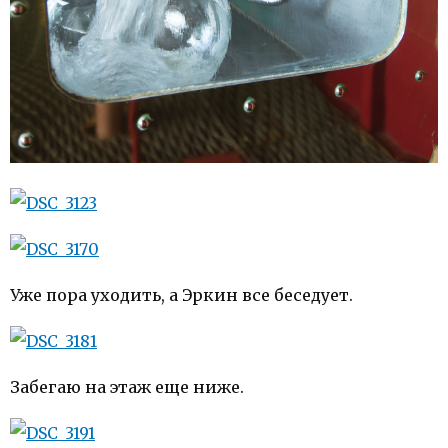
Уже пора уходить, а Эркин все беседует.
Забегаю на этаж еще ниже.