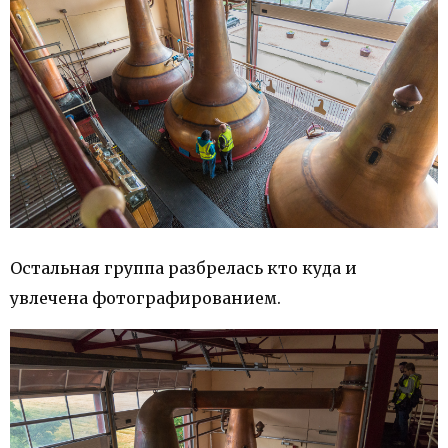
Остальная группа разбрелась кто куда и
увлечена фотографированием.