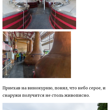
Приехав на винокурню, понял, что небо серое, и
снаружи получится не столь живописно.