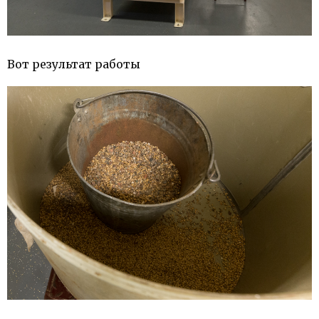
Вот результат работы