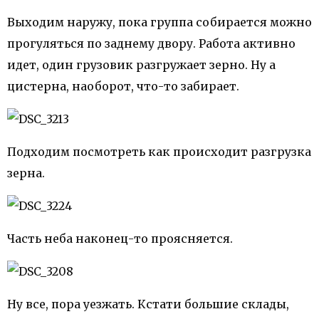
Выходим наружу, пока группа собирается можно
прогуляться по заднему двору. Работа активно
идет, один грузовик разгружает зерно. Ну а
цистерна, наоборот, что-то забирает.
Подходим посмотреть как происходит разгрузка
зерна.
Часть неба наконец-то проясняется.
Ну все, пора уезжать. Кстати большие склады,