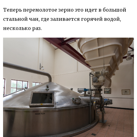
Теперь перемолотое зерно это идет в большой
стальной чан, где заливается горячей водой,
несколько раз.