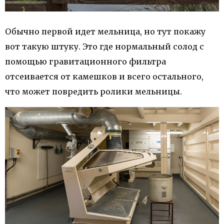
Обычно первой идет мельница, но тут покажу
вот такую штуку. Это где нормальный солод с
помощью гравитационного фильтра
отсеивается от камешков и всего остального,
что может повредить ролики мельницы.