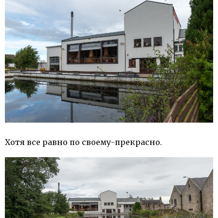
Хотя все равно по своему-прекрасно.