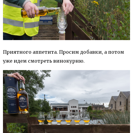
Приятного аппетита. Просим добавки, а потом
уже идем смотреть винокурню.