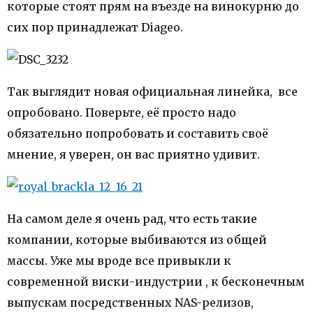
которые стоят прям на въезде на винокурню до
сих пор принадлежат Diageo.
Так выглядит новая официальная линейка, все
опробовано. Поверьте, её просто надо
обязательно попробовать и составить своё
мнение, я уверен, он вас приятно удивит.
На самом деле я очень рад, что есть такие
компании, которые выбиваются из общей
массы. Уже мы вроде все привыкли к
современной виски-индустрии , к бесконечным
выпускам посредственных NAS-релизов,