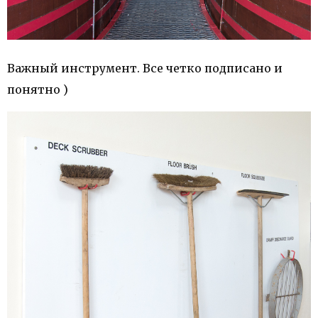
Важный инструмент. Все четко подписано и
понятно )