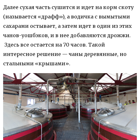
Далее сухая часть сушится и идет на корм скоту
(называется «драфф»), а водичка с вымытыми
сахарами остывает, а затем идет в один из этих
чанов-уошбэков, и в нее добавляются дрожжи.
Здесь все остается на 70 часов. Такой
интересное решение — чаны деревянные, но
стальными «крышами».