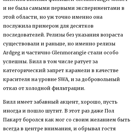
и не была самыми первыми экспериментами в
этой области, но уж точно именно она
послужила примером для десятков
последователей. Релизы без указания возраста
существовали и раньше, но именно релизы
Ardgeg и частично Glenmorangie стали особо
успешны. Билл в том числе ратует за
категорический запрет карамели в качестве
красителя на уровне SWA, и за добровольный
отказ от холодной фильтрации.
Билл имеет забавный акцент, хорошо, пусть
иногда и пошло шутит. В этот раз даже Пол
Пакарт боролся как мог со своим желанием быть
всегда в центре внимания, и обрывал гостя