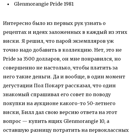
Glenmorangie Pride 1981
Интересно было из первых рук узнать о
рецептах и идеях заложенных в каждый из этих
виски. Я решил, что парой экземпляров уж
точно надо добавить в коллекцию. Нет, это не
Pride за 3500 долларов, он мне понравился, но
совершенно не настолько, чтобы платить за
него такие деньги. Да и вообще, в один момент
дегустации Пол Покарт рассказал, что один
знакомый спрашивал его совет по поводу
покупки на аукционе какого-то 50-летнего
виски, Билл дал свою версию ответа на этот
вопрос — купить ящих Glenmorangie 10, а
оставшую разницу потратить на первоклассных