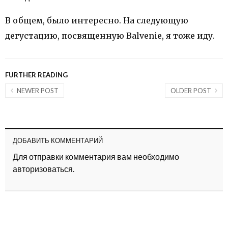
В общем, было интересно. На следующую
дегустацию, посвященную Balvenie, я тоже иду.
FURTHER READING
NEWER POST
OLDER POST
ДОБАВИТЬ КОММЕНТАРИЙ
Для отправки комментария вам необходимо
авторизоваться
.