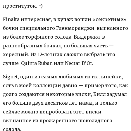
проституток. =)
Finalta интересная, в купаж вошли «секретные»
бочки специального Гленморанджи, выгнанного
из более торфяного солода. Выдержка в
разнообразных бочках, но большая часть —
хересный. Из 12-летних сложно выбрать что
лучше Quinta Ruban или Nectar D’Or.
Signet, один из самых любимых из их линейки,
есть в моей коллекции давно — пример того, как
долго создаются некоторые виски, Билл задумал
его больше двух десятков лет назад, и только
сейчас можно попробовать этот виски
выгнанное из прожаренного шоколадного
солода.