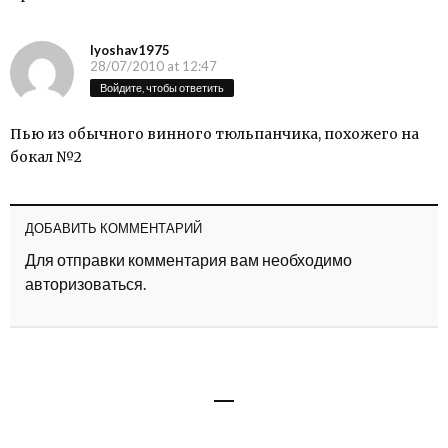
lyoshav1975
28/07/2010 at 12:47
Войдите, чтобы ответить
Пью из обычного винного тюльпанчика, похожего на
бокал №2
ДОБАВИТЬ КОММЕНТАРИЙ
Для отправки комментария вам необходимо
авторизоваться
.