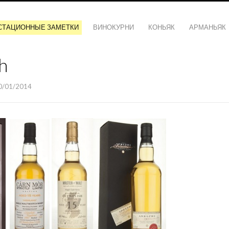
СТАЦИОННЫЕ ЗАМЕТКИ
ВИНОКУРНИ
КОНЬЯК
АРМАНЬЯК
h
0/01/2014