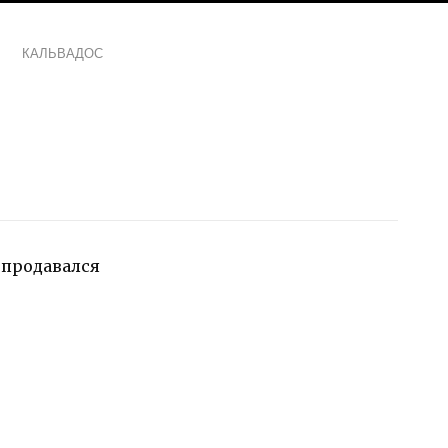
КАЛЬВАДОС
 продавался