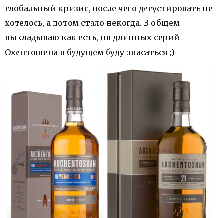
глобальный кризис, после чего дегустировать не
хотелось, а потом стало некогда. В общем
выкладываю как есть, но длинных серий
Охентошена в будущем буду опасаться ;)