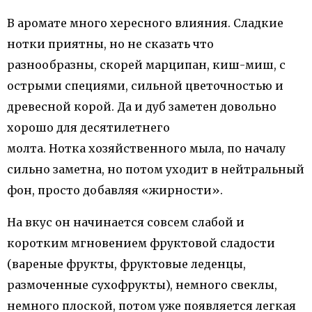
В аромате много хересного влияния. Сладкие
нотки приятны, но не сказать что
разнообразны, скорей марципан, киш-миш, с
острыми специями, сильной цветочностью и
древесной корой. Да и дуб заметен довольно
хорошо для десятилетнего
молта. Нотка хозяйственного мыла, по началу
сильно заметна, но потом уходит в нейтральный
фон, просто добавляя «жирности».
На вкус он начинается совсем слабой и
коротким мгновением фруктовой сладости
(вареные фрукты, фруктовые леденцы,
размоченные сухофрукты), немного свеклы,
немного плоской, потом уже появляется легкая