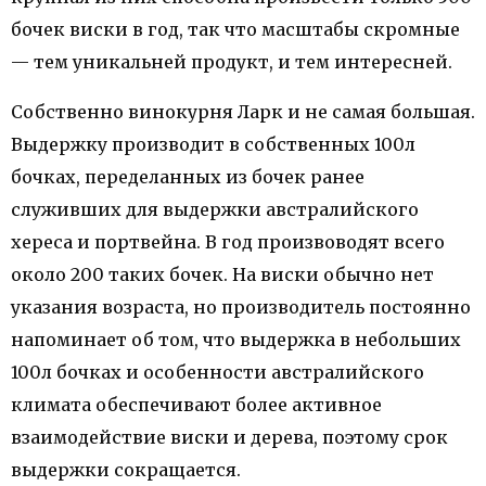
бочек виски в год, так что масштабы скромные
— тем уникальней продукт, и тем интересней.
Собственно винокурня Ларк и не самая большая.
Выдержку производит в собственных 100л
бочках, переделанных из бочек ранее
служивших для выдержки австралийского
хереса и портвейна. В год произвоводят всего
около 200 таких бочек. На виски обычно нет
указания возраста, но производитель постоянно
напоминает об том, что выдержка в небольших
100л бочках и особенности австралийского
климата обеспечивают более активное
взаимодействие виски и дерева, поэтому срок
выдержки сокращается.