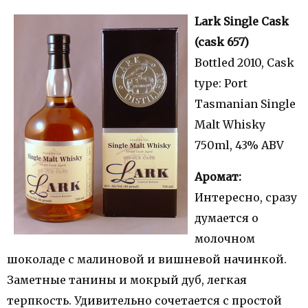
Lark Single Cask
(cask 657)
Bottled 2010, Cask
type: Port
Tasmanian Single
Malt Whisky
750ml, 43% ABV
Аромат:
Интересно, сразу
думается о
молочном
шоколаде с малиновой и вишневой начинкой.
Заметные танины и мокрый дуб, легкая
терпкость. Удивительно сочетается с простой