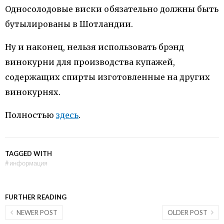
Односолодовые виски обязательно должны быть
бутылированы в Шотландии.
Ну и наконец, нельзя использовать брэнд
винокурни для производства купажей,
содержащих спирты изготовленные на других
винокурнях.
Полностью
здесь
.
TAGGED WITH
#
информация
FURTHER READING
NEWER POST
OLDER POST