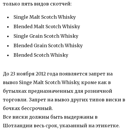
только пять видов скотчей:
Single Malt Scotch Whisky
Blended Malt Scotch Whisky
Single Grain Scotch Whisky
Blended Grain Scotch Whisky
Blended Scotch Whisky
До 23 ноября 2012 года появляется запрет на
вывоз Singe Malt Scotch Whisky, кроме как в
бутылках предназначенных для розничной
торговли. Запрет на вывоз других типов виски в
бочках бессрочный.
Все виски должны быть выдержаны в
Шотландии весь срок, указанный на этикетке.