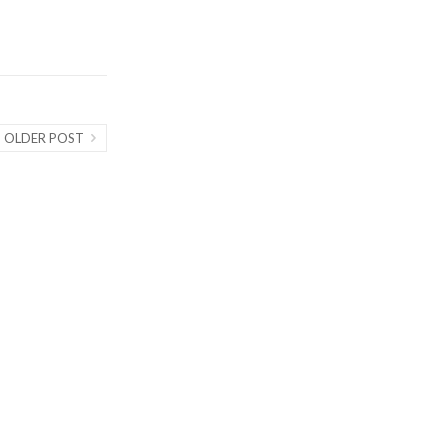
OLDER POST