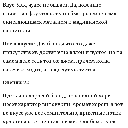
Вкус:
Увы, чудес не бывает. Да, довольно
приятная фруктовость, но быстро сменяемая
окисляющимся металлом и медицинской
горчинкой.
Послевкусие:
Для бленда что-то даже
присутствует. Достаточно вялой и пустое, но на
самом деле есть тот же джем, причем когда
горечь отходит, он еще чуть остается.
Оценка: 7.0
Пусть и недорогой бленд, но в полной мере
несет характер винокурни. Аромат хорош, а вот
во вкусе уже всё сомнительно, приятные нотки
уравниваются неприятными. В любом случае,