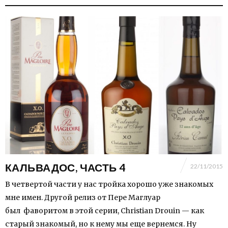
КАЛЬВАДОС, ЧАСТЬ 4
22/11/2015
В четвертой части у нас тройка хорошо уже знакомых
мне имен. Другой релиз от Пере Маглуар
был фаворитом в этой серии, Christian Drouin — как
старый знакомый, но к нему мы еще вернемся. Ну