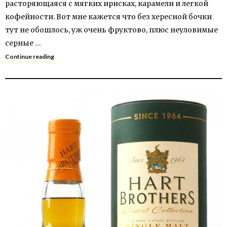
расторяющаяся с мягких ирисках, карамели и легкой
кофейности. Вот мне кажется что без хересной бочки
тут не обошлось, уж очень фруктово, плюс неуловимые
серные …
Continue reading