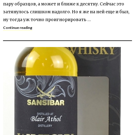
пару образцов, а может и ближе к десятку. Сейчас это
затянулось слишком надолго. Но я же на ней еще и был,
ну тогда уж точно проигнорировать …
Continue reading