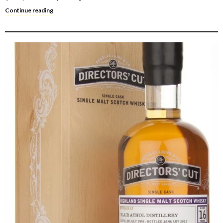
Continue reading