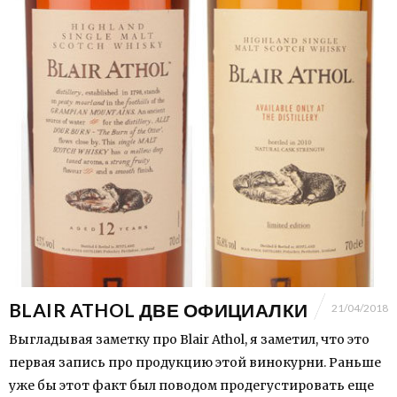
BLAIR ATHOL ДВЕ ОФИЦИАЛКИ
21/04/2018
Выгладывая заметку про Blair Athol, я заметил, что это
первая запись про продукцию этой винокурни. Раньше
уже бы этот факт был поводом продегустировать еще