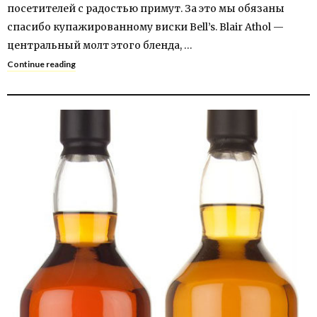
посетителей с радостью примут. За это мы обязаны
спасибо купажированному виски Bell’s. Blair Athol —
центральный молт этого бленда, …
Continue reading