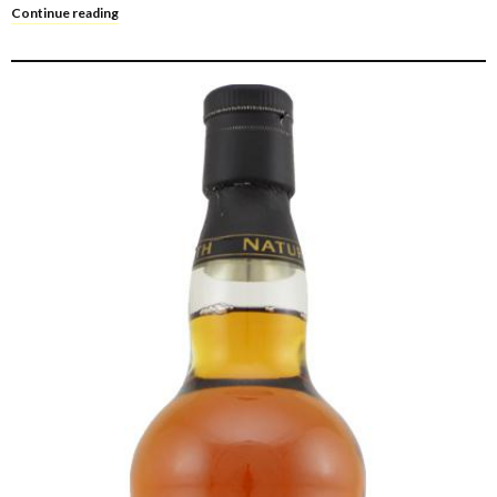
Continue reading