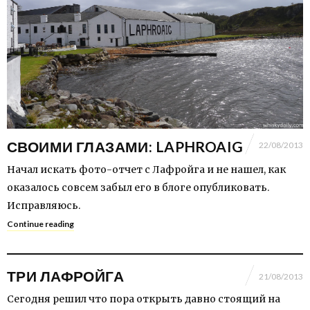
СВОИМИ ГЛАЗАМИ: LAPHROAIG
22/08/2013
Начал искать фото-отчет с Лафройга и не нашел, как
оказалось совсем забыл его в блоге опубликовать.
Исправляюсь.
Continue reading
ТРИ ЛАФРОЙГА
21/08/2013
Сегодня решил что пора открыть давно стоящий на