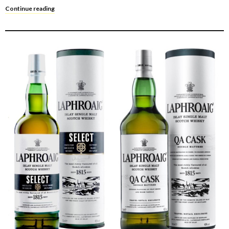
Continue reading