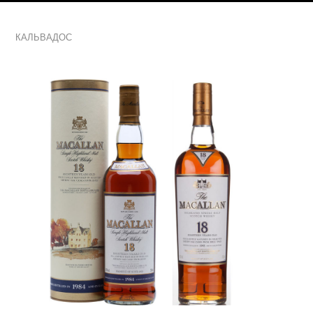
КАЛЬВАДОС