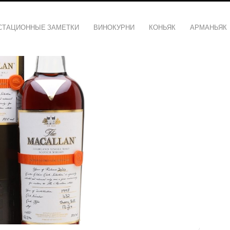
СТАЦИОННЫЕ ЗАМЕТКИ
ВИНОКУРНИ
КОНЬЯК
АРМАНЬЯК