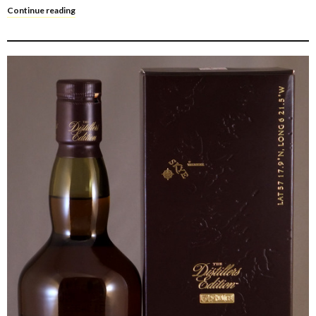
Continue reading