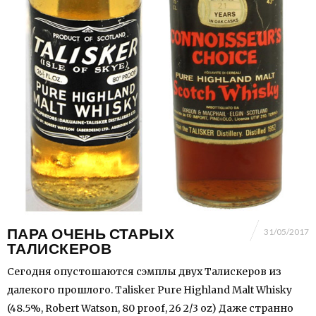
ПАРА ОЧЕНЬ СТАРЫХ
31/05/2017
ТАЛИСКЕРОВ
Сегодня опустошаются сэмплы двух Талискеров из
далекого прошлого. Talisker Pure Highland Malt Whisky
(48.5%, Robert Watson, 80 proof, 26 2/3 oz) Даже странно